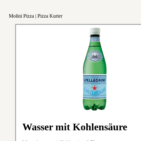
Molini Pizza | Pizza Kurier
Wasser mit Kohlensäure