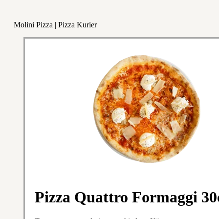
Molini Pizza | Pizza Kurier
Pizza Quattro Formaggi 3