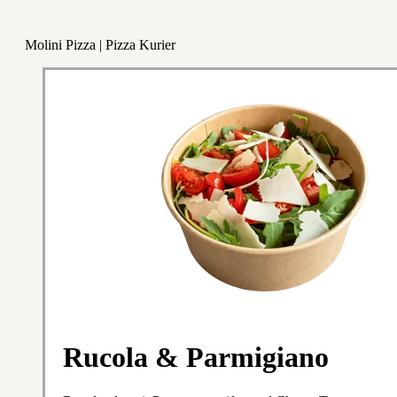
Molini Pizza | Pizza Kurier
Rucola & Parmigiano